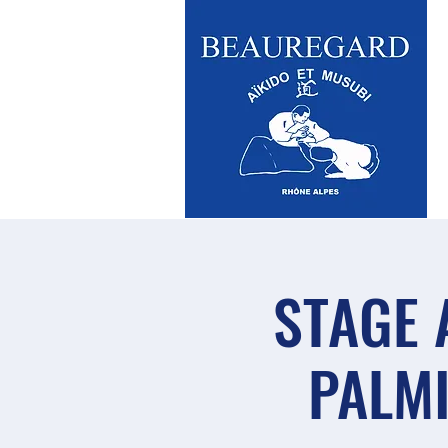
STAGE 
PALMI