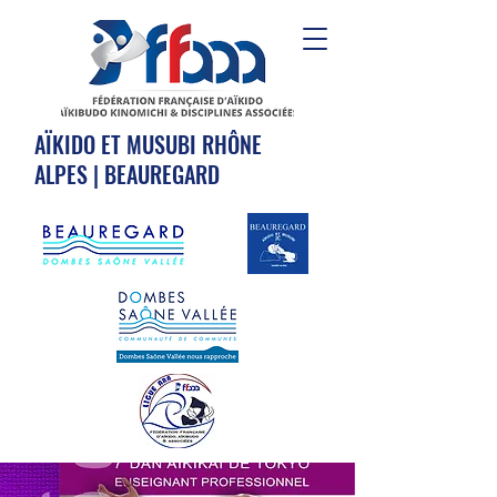
AÏKIDO ET MUSUBI RHÔNE
ALPES | BEAUREGARD