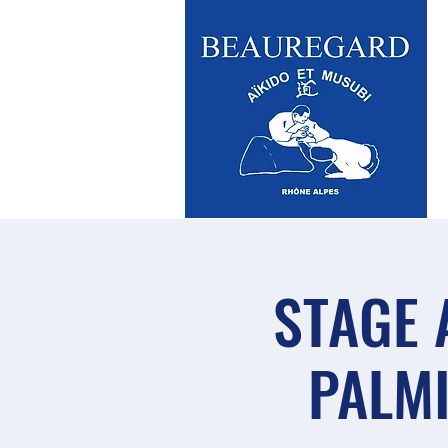
STAGE 
PALMI