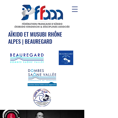
AÏKIDO ET MUSUBI RHÔNE
ALPES | BEAUREGARD