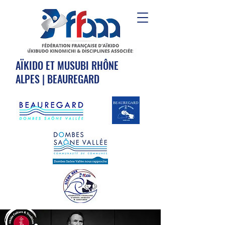
AÏKIDO ET MUSUBI RHÔNE
ALPES | BEAUREGARD